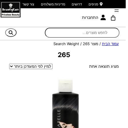
סניפים
דרושים
מדיניות משלוחים
צור קשר
התחברות
חי
עמוד הבית
/ מוצר Search Weight / 265
265
מציג תוצאה אחת