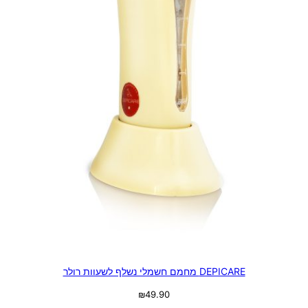
DEPICARE מחמם חשמלי נשלף לשעוות רולר
₪
49.90