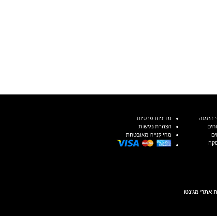
 הזמנה
מדיניות פרטיות
חים
הצהרת נגישות
ים
מהי קנייה מאובטחת
סקה
 אתרי מג'נטו