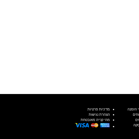
 הזמנה
מדיניות פרטיות
חים
הצהרת נגישות
ים
מהי קנייה מאובטחת
סקה