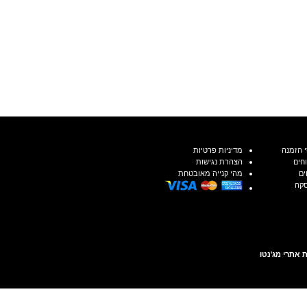
 הזמנה
מדיניות פרטיות
חים
הצהרת נגישות
ים
מהי קנייה מאובטחת
סקה
 אתרי מג'נטו