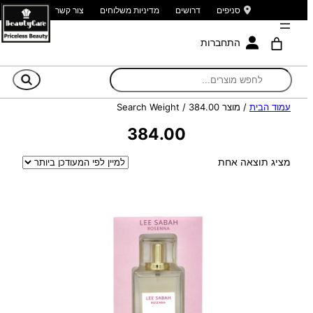
סניפים
דרושים
מדיניות משלוחים
צור קשר
התחברות
חי
עמוד הבית
/ מוצר Search Weight / 384.00
384.00
מציג תוצאה אחת