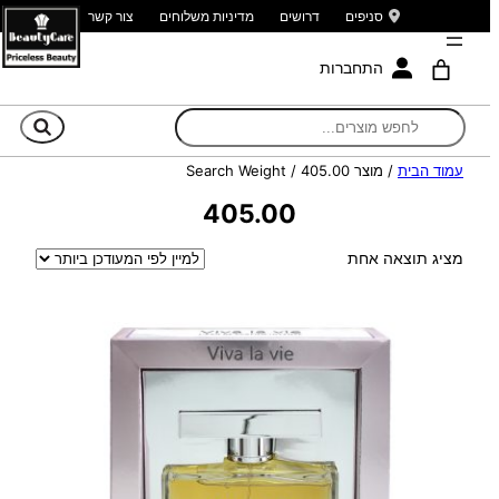
סניפים
דרושים
מדיניות משלוחים
צור קשר
התחברות
חי
עמוד הבית
/ מוצר Search Weight / 405.00
405.00
מציג תוצאה אחת