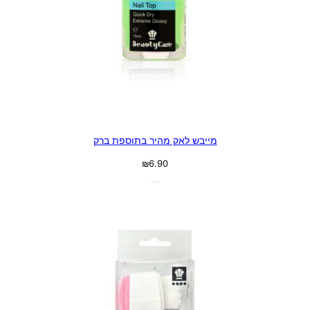
מייבש לאק מהיר בתוספת ברק
₪
6.90