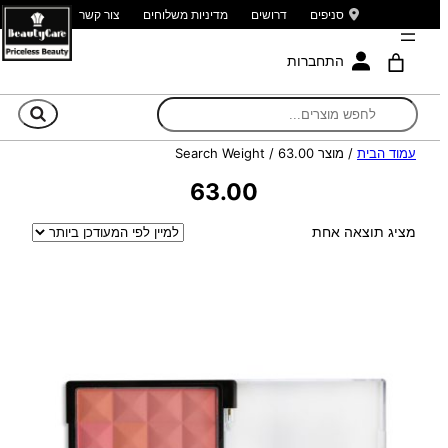
סניפים
דרושים
מדיניות משלוחים
צור קשר
התחברות
חי
עמוד הבית
/ מוצר Search Weight / 63.00
63.00
מציג תוצאה אחת