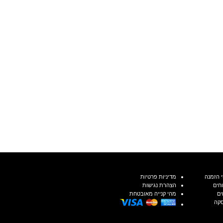
 הזמנה
מדיניות פרטיות
חים
הצהרת נגישות
ים
מהי קנייה מאובטחת
סקה