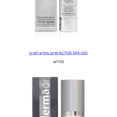
ACTIVE SPA H20 סרום מחדש לפנים
₪
17.00