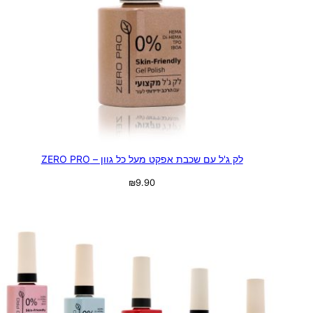
לק ג'ל עם שכבת אפקט מעל כל גוון – ZERO PRO
₪
9.90
בחר אפשרויות