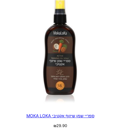
ספריי שמן שיזוף אקטיבי MOKA LOKA
₪
29.90