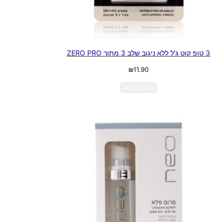
3 טופ קוט ג'ל ללא ניגוב שלב 3 מתוך ZERO PRO
₪
11.90
הוספה לסל