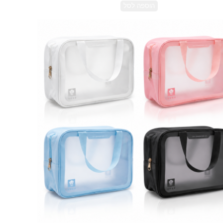
הוספה לסל