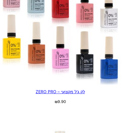
לק ג'ל מקצועי – ZERO PRO
₪
9.90
בחר אפשרויות