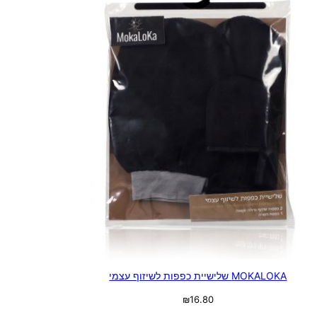
MOKALOKA שלישיית כפפות לשיזוף עצמי
₪
16.80