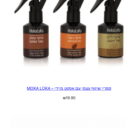
ספריי שיזוף עצמי עם אפקט מיידי – MOKA LOKA
₪
19.90
בחר אפשרויות