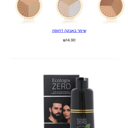
שימר באבקה דחוסה
₪
14.90
בחר אפשרויות