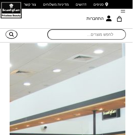
סניפים
דרושים
מדיניות משלוחים
צור קשר
התחברות
חי