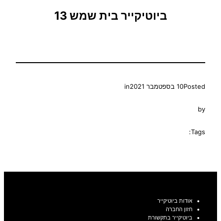
ביוטיקייר בית שמש 13
Posted
10 בספטמבר 2021
in
by
Tags:
אודות ביוטיקייר
חזון החברה
ביוטיקייר בתקשורת