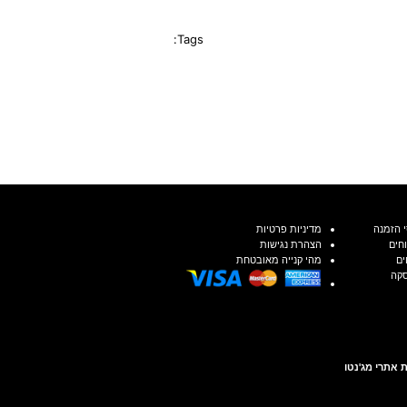
Tags:
 הזמנה
מדיניות פרטיות
חים
הצהרת נגישות
ים
מהי קנייה מאובטחת
סקה
 אתרי מג'נטו