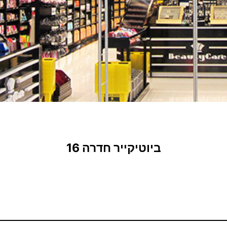
ביוטיקייר חדרה 16