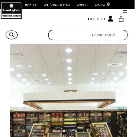
סניפים
דרושים
מדיניות משלוחים
צור קשר
התחברות
חי