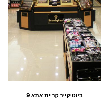
ביוטיקייר קריית אתא 9