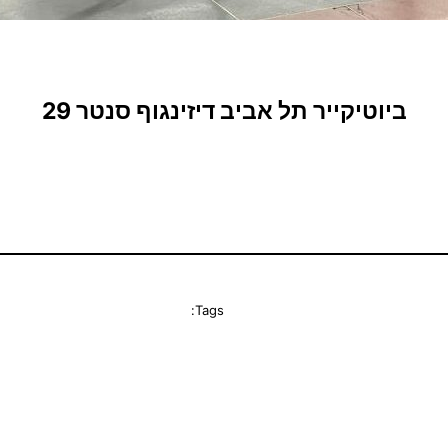
ביוטיקייר תל אביב דיזינגוף סנטר 29
Tags: