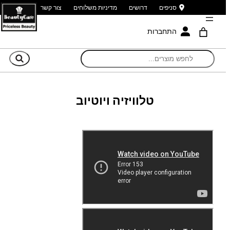
סניפים
דרושים
מדיניות משלוחים
צור קשר
התחברות
חי
טלוויזיה ויוטיוב