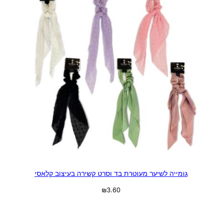
גומייה לשיער מעוטרת בד וסרט קשירה בעיצוב קלאסי
₪
3.60
בחר אפשרויות