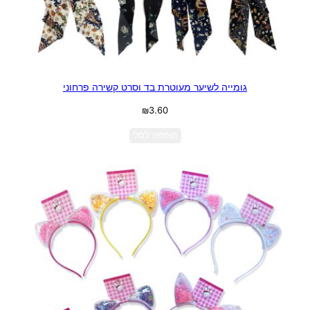
גומייה לשיער מעוטרת בד וסרט קשירה פרחוני
₪
3.60
הוספה לסל