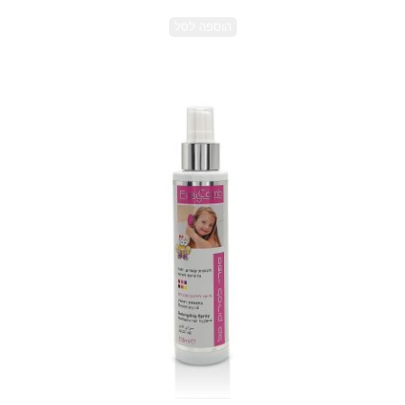
הוספה לסל