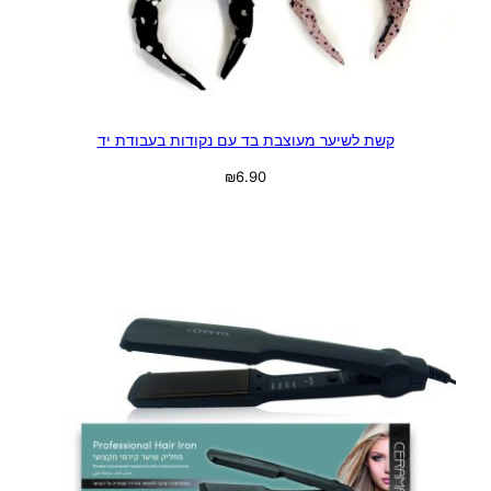
קשת לשיער מעוצבת בד עם נקודות בעבודת יד
₪
6.90
בחר אפשרויות