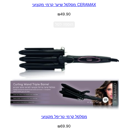
CERAMAX מסלסל שיער קרמי מקצועי
₪
49.90
הוספה לסל
מסלסל קרמי טריפל מקצועי
₪
69.90