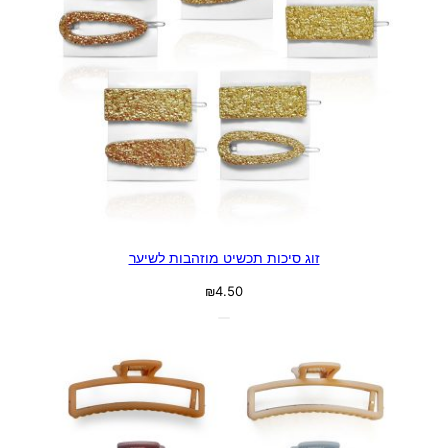
זוג סיכות תכשיט מוזהבות לשיער
₪
4.50