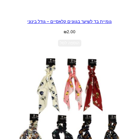
גומיית בד לשיער בגוונים קלאסיים – גודל בינוני
₪
2.00
הוספה לסל