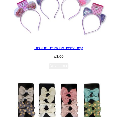
קשת לשיער עם אזניים מנצנצות
₪
3.00
הוספה לסל