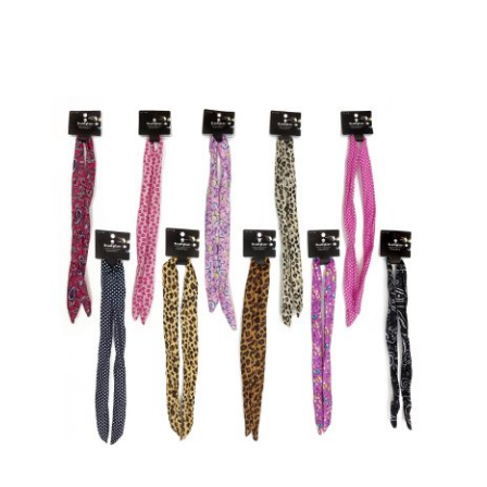
בחר אפשרויות