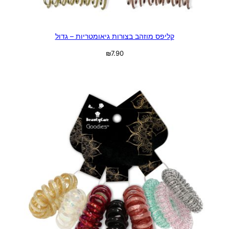
קליפס מוזהב בצורות גיאומטריות – גדול
₪
7.90
בחר אפשרויות