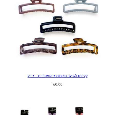
קליפס לשיער בצורות גיאומטריות – גדול
₪
6.00
בחר אפשרויות