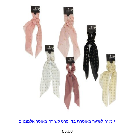
גומייה לשיער מעוטרת בד וסרט קשירה מעוטר אלמנטים
₪
3.60