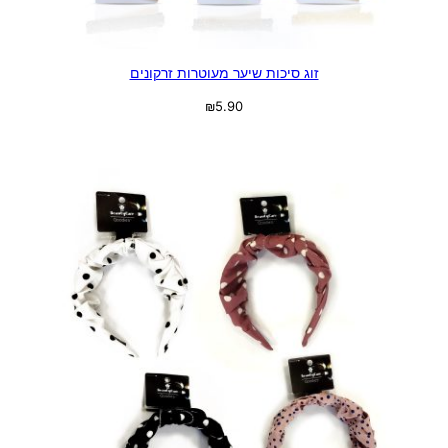
זוג סיכות שיער מעוטרות זרקונים
₪
5.90
בחר אפשרויות