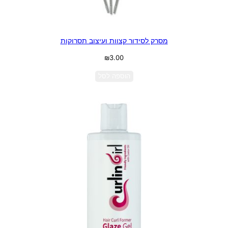
מסרק לסידור קצוות ועיצוב תסרוקות
₪
3.00
הוספה לסל