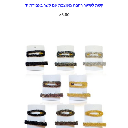
קשת לשיער רחבה מעוצבת עם קשר בעבודת יד
₪
8.90
בחר אפשרויות