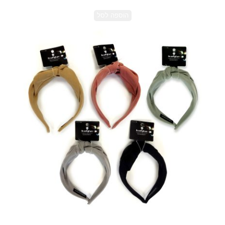
הוספה לסל