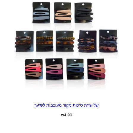
שלישיית סיכות מקור מעוצבות לשיער
₪
4.90
בחר אפשרויות