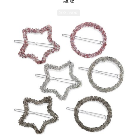
₪
6.50
הוספה לסל