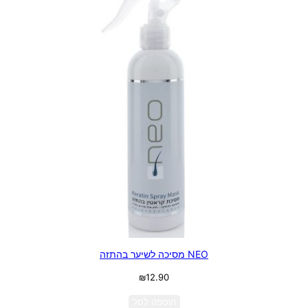
NEO מסיכה לשיער בהתזה
₪
12.90
הוספה לסל