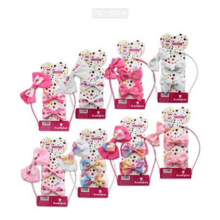
הוספה לסל