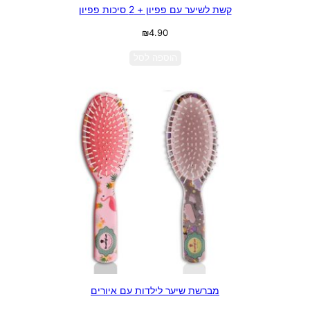
קשת לשיער עם פפיון + 2 סיכות פפיון
₪
4.90
הוספה לסל
מברשת שיער לילדות עם איורים