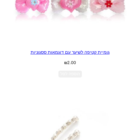
גומיית קטיפה לשיער עם דוגמאות ססגוניות
₪
2.00
הוספה לסל