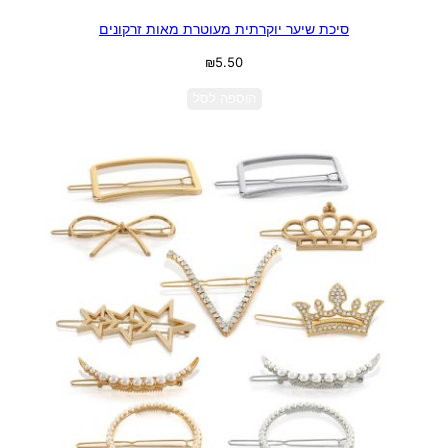
סיכת שיער יוקרתית מעוטרת מאות זרקונים
₪
5.50
הוספה לסל