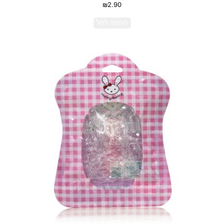
₪
2.90
הוספה לסל