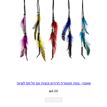
שאנטי- צמה מעוטרת חרוזים ונוצות עם קליפס לשיער
₪
4.00
הוספה לסל