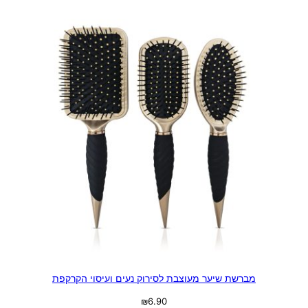
מברשת שיער מעוצבת לסירוק נעים ועיסוי הקרקפת
₪
6.90