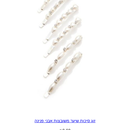
זוג סיכות שיער משובצות אבני פנינה