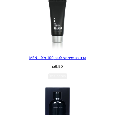
קרם רב שימושי לגבר 100 מ'ל – MEN
₪
6.90
הוספה לסל