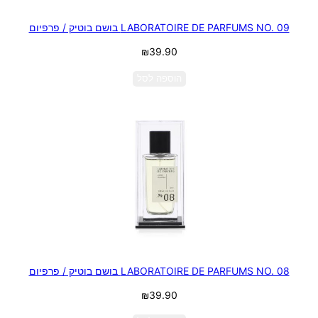
LABORATOIRE DE PARFUMS NO. 09 בושם בוטיק / פרפיום
₪
39.90
הוספה לסל
LABORATOIRE DE PARFUMS NO. 08 בושם בוטיק / פרפיום
₪
39.90