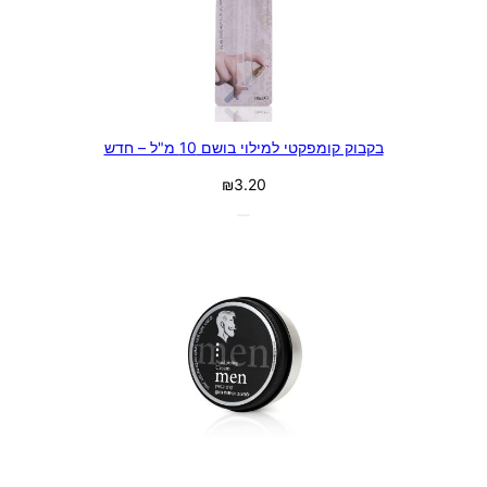
בקבוק קומפקטי למילוי בושם 10 מ"ל – חדש
₪
3.20