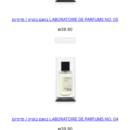
LABORATOIRE DE PARFUMS NO. 05 בושם בוטיק / פרפיום
₪
39.90
הוספה לסל
LABORATOIRE DE PARFUMS NO. 04 בושם בוטיק / פרפיום
₪
39.90