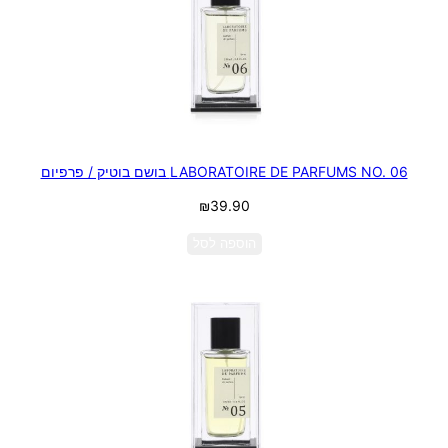
LABORATOIRE DE PARFUMS NO. 06 בושם בוטיק / פרפיום
₪
39.90
הוספה לסל