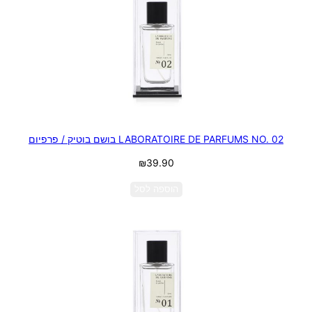
LABORATOIRE DE PARFUMS NO. 02 בושם בוטיק / פרפיום
₪
39.90
הוספה לסל