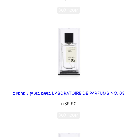
הוספה לסל
LABORATOIRE DE PARFUMS NO. 03 בושם בוטיק / פרפיום
₪
39.90
הוספה לסל