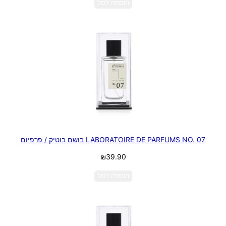
הוספה לסל
LABORATOIRE DE PARFUMS NO. 07 בושם בוטיק / פרפיום
₪
39.90
הוספה לסל