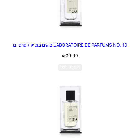
LABORATOIRE DE PARFUMS NO. 10 בושם בוטיק / פרפיום
₪
39.90
הוספה לסל