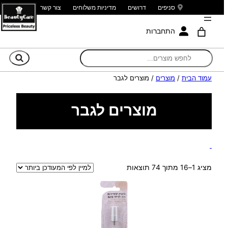
סניפים
דרושים
מדיניות משלוחים
צור קשר
התחברות
חי
עמוד הבית
/
מוצרים
/ מוצרים לגבר
מוצרים לגבר
ממוין
מציג 1–16 מתוך 74 תוצאות
לפי
הפריט
העדכני
ביותר