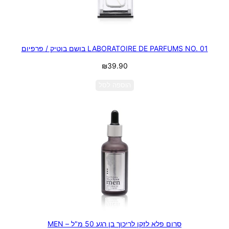
LABORATOIRE DE PARFUMS NO. 01 בושם בוטיק / פרפיום
₪
39.90
הוספה לסל
סרום פלא לזקן לריכוך בן רגע 50 מ"ל – MEN