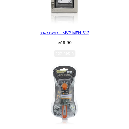
512 MVP MEN – בושם לגבר
₪
19.90
הוספה לסל