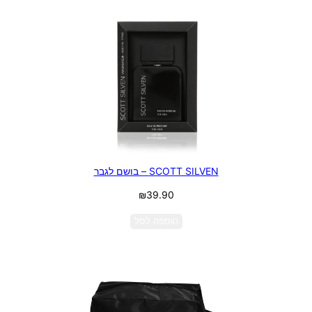
SCOTT SILVEN – בושם לגבר
₪
39.90
הוספה לסל