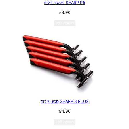
SHARP P5 מכשיר גילוח
₪
8.90
הוספה לסל
SHARP 3 PLUS סכיני גילוח
₪
4.90
הוספה לסל