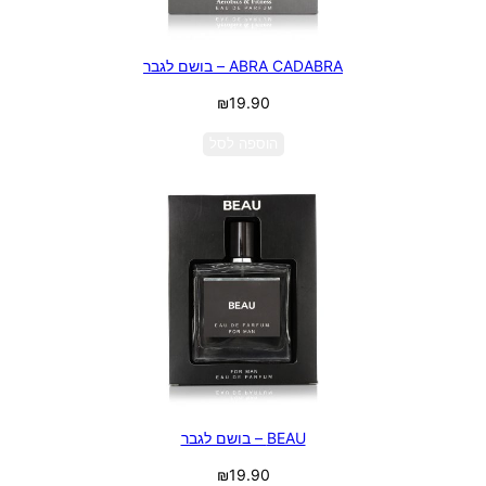
ABRA CADABRA – בושם לגבר
₪
19.90
הוספה לסל
BEAU – בושם לגבר
₪
19.90