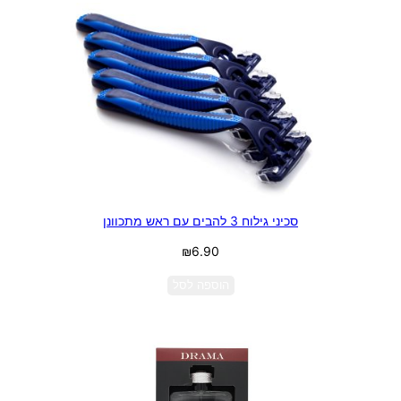
סכיני גילוח 3 להבים עם ראש מתכוונן
₪
6.90
הוספה לסל