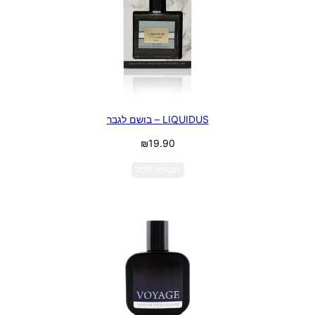
LIQUIDUS – בושם לגבר
₪
19.90
הוספה לסל