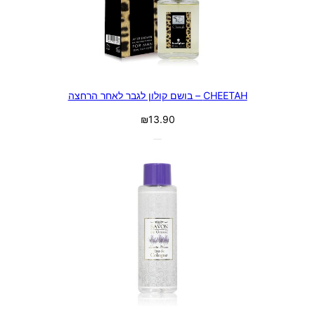
CHEETAH – בושם קולון לגבר לאחר הרחצה
₪
13.90