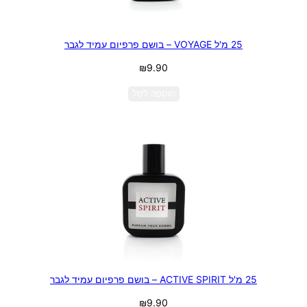
25 מ'ל VOYAGE – בושם פרפיום עמיד לגבר
₪
9.90
הוספה לסל
25 מ'ל ACTIVE SPIRIT – בושם פרפיום עמיד לגבר
₪
9.90