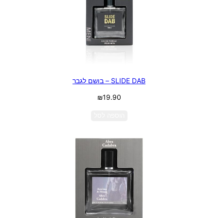
SLIDE DAB – בושם לגבר
₪
19.90
הוספה לסל