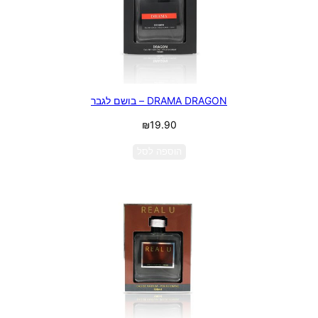
DRAMA DRAGON – בושם לגבר
₪
19.90
הוספה לסל