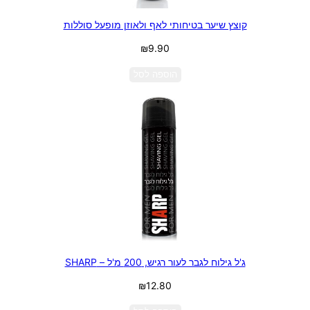
קוצץ שיער בטיחותי לאף ולאוזן מופעל סוללות
₪
9.90
הוספה לסל
ג'ל גילוח לגבר לעור רגיש, 200 מ'ל – SHARP
₪
12.80