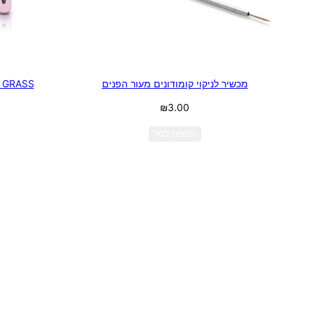
מכשיר לניקוי קומודונים מעור הפנים
AVON DE GRASS
₪
3.00
הוספה לסל