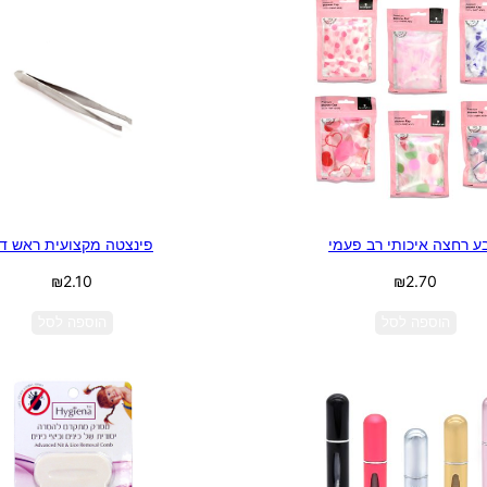
ע רחצה איכותי רב פעמי
פינצטה מקצועית ראש ד
₪
2.10
₪
2.70
הוספה לסל
הוספה לסל