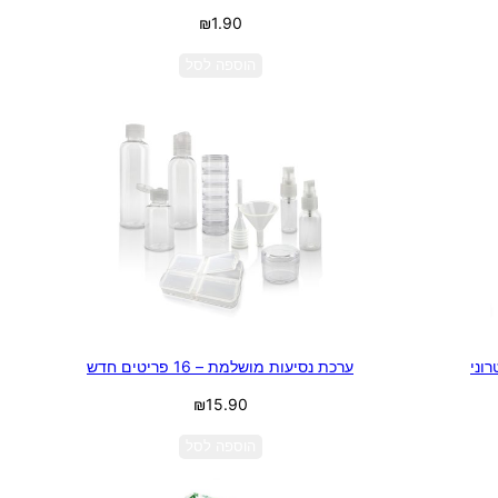
₪
1.90
הוספה לסל
ערכת נסיעות מושלמת – 16 פריטים חדש
₪
15.90
הוספה לסל