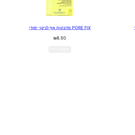
PORE FIX מדבקות אף לניקוי יסודי
₪
8.50
הוספה לסל